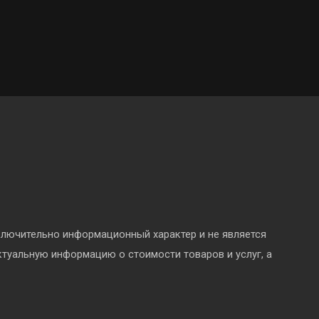
ключительно информационный характер и не является
ктуальную информацию о стоимости товаров и услуг, а