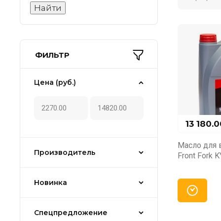
ФИЛЬТР
Цена (руб.)
13 180.0
Масло для 
Производитель
Front Fork K
Новинка
Спецпредложение