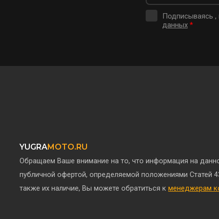
Подписываясь ,
данных
*
YUGRA
MOTO.RU
Обращаем Ваше внимание на то, что информация на данно
публичной офертой, определяемой положениями Статей 4
также их наличие, Вы можете обратиться к
менеджерам к