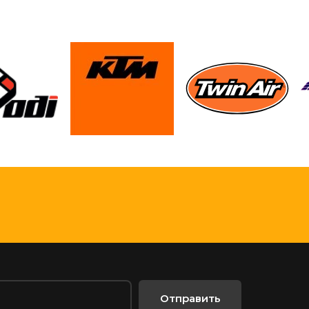
Отправить