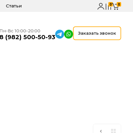
0
0
Статьи
Пн-Вс 10:00-20:00
Заказать звонок
8 (982) 500-50-93