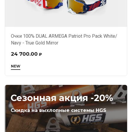
Очки 100% DUAL ARMEGA Patriot Pro Pack White/
Navy - True Gold Mirror
24 700.00
₽
NEW
Сезонная акция -20%
Скидка на выхлопные системы HGS