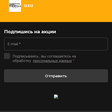
12312
Подпишись на акции
Подписываясь , вы соглашаетесь на
обработку
персональных данных
*
Отправить