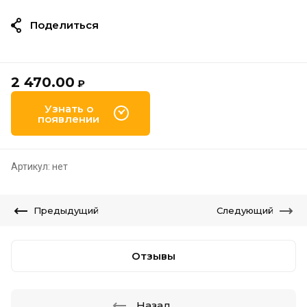
Поделиться
2 470.00
₽
Узнать о
появлении
Артикул:
нет
Предыдущий
Следующий
Отзывы
Назад