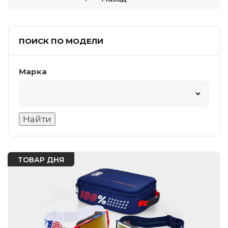
ПОИСК ПО МОДЕЛИ
Марка
ТОВАР ДНЯ