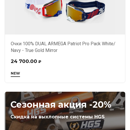
Очки 100% DUAL ARMEGA Patriot Pro Pack White/
Navy - True Gold Mirror
24 700.00
₽
NEW
Сезонная акция -20%
Скидка на выхлопные системы HGS