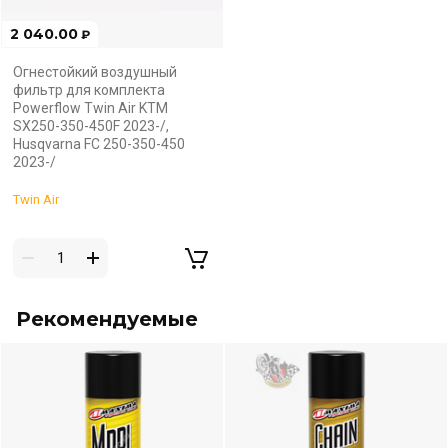
2 040.00
₽
Огнестойкий воздушный
фильтр для комплекта
Powerflow Twin Air KTM
SX250-350-450F 2023-/,
Husqvarna FC 250-350-450
2023-/
Twin Air
Рекомендуемые