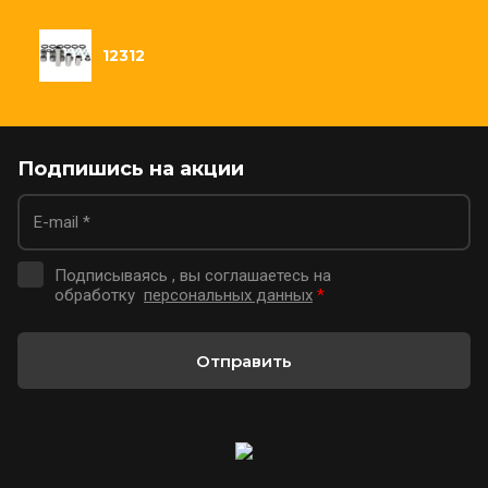
12312
Подпишись на акции
Подписываясь , вы соглашаетесь на
обработку
персональных данных
*
Отправить