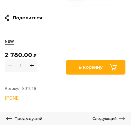
Поделиться
NEW
2 780.00
₽
В корзину
Артикул:
801018
IPONE
Предыдущий
Следующий