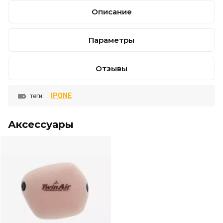
Описание
Параметры
Отзывы
IPONE
теги:
Аксессуары