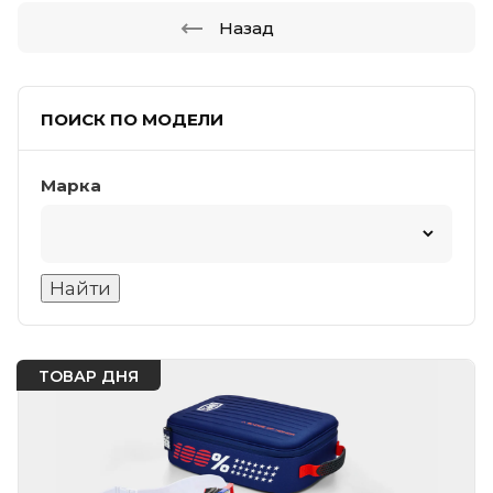
Назад
ПОИСК ПО МОДЕЛИ
Марка
ТОВАР ДНЯ