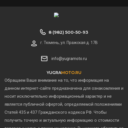
8 (982) 500-50-93
г. Тюмень, ул. Пражская д. 17В
info@yugramoto.ru
YUGRA
MOTO.RU
Обращаем Ваше внимание на то, что информация на
данном интернет-сайте предназначена для ознакомления и
носит исключительно информационный характер и не
является публичной офертой, определяемой положениями
Статей 435 и 437 Гражданского кодекса РФ.
Чтобы
получить точную и актуальную информацию о стоимости